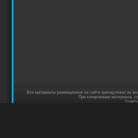
Все материалы размещенные на сайте пренадлежат их вл
При копировании материала, с
Создат