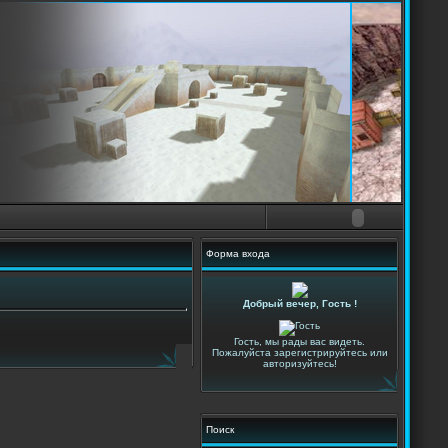
Форма входа
Добрый вечер, Гость !
Гость, мы рады вас видеть.
Пожалуйста зарегистрируйтесь или
авторизуйтесь!
Поиск