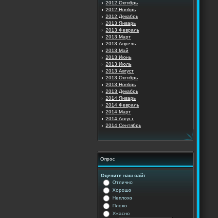
2012 Октябрь
2012 Ноябрь
2012 Декабрь
2013 Январь
2013 Февраль
2013 Март
2013 Апрель
2013 Май
2013 Июнь
2013 Июль
2013 Август
2013 Октябрь
2013 Ноябрь
2013 Декабрь
2014 Январь
2014 Февраль
2014 Март
2014 Август
2014 Сентябрь
Опрос
Оцените наш сайт
Отлично
Хорошо
Неплохо
Плохо
Ужасно