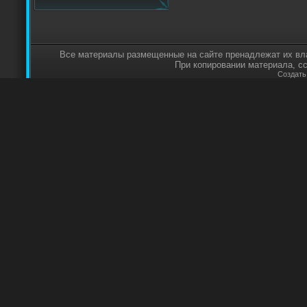
Все материалы размещенные на сайте пренадлежат их вл
При копировании материала, с
Создат