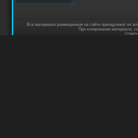
Все материалы размещенные на сайте пренадлежат их вл
При копировании материала, с
Создат