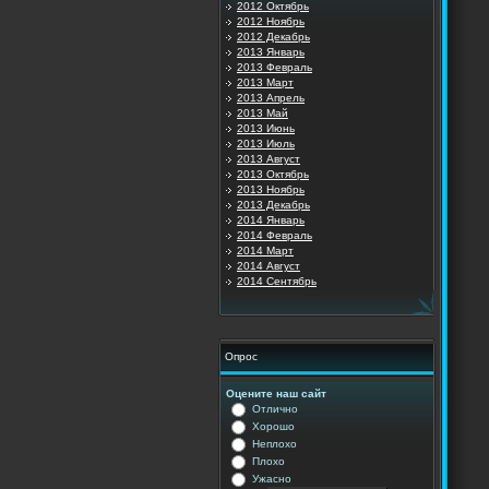
2012 Октябрь
2012 Ноябрь
2012 Декабрь
2013 Январь
2013 Февраль
2013 Март
2013 Апрель
2013 Май
2013 Июнь
2013 Июль
2013 Август
2013 Октябрь
2013 Ноябрь
2013 Декабрь
2014 Январь
2014 Февраль
2014 Март
2014 Август
2014 Сентябрь
Опрос
Оцените наш сайт
Отлично
Хорошо
Неплохо
Плохо
Ужасно