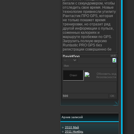
500
Архив записей
2010 Май
2011 Ноябрь