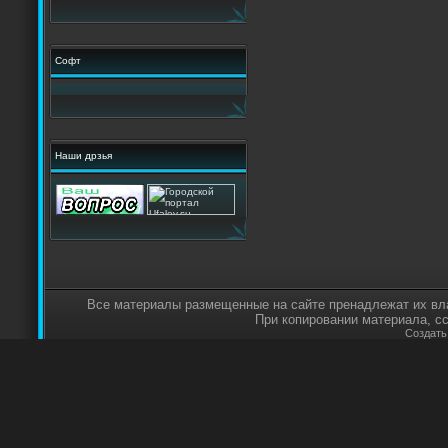
Софт
Наши дрзья
Все материалы размещенные на сайте пренадлежат их вл
При копировании материала, с
Создат