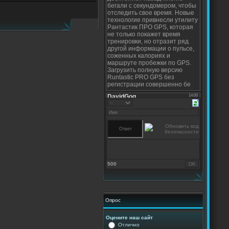
500
Опрос
Оцените наш сайт
Отлично