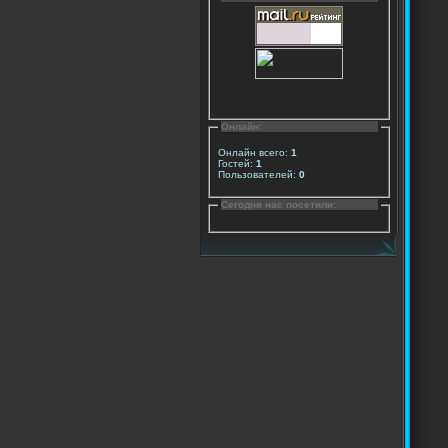
Онлайн:
Онлайн всего:
1
Гостей:
1
Пользователей:
0
Сегодня нас посетили: