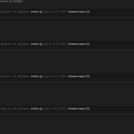
иначе не пойдёт
 Загрузок: 39 | Добавил:
andrey-gl
| Дата:
20.07.2010
|
Комментарии (3)
 Загрузок: 96 | Добавил:
andrey-gl
| Дата:
20.07.2010
|
Комментарии (0)
 Загрузок: 93 | Добавил:
andrey-gl
| Дата:
20.07.2010
|
Комментарии (0)
 Загрузок: 89 | Добавил:
andrey-gl
| Дата:
20.07.2010
|
Комментарии (0)